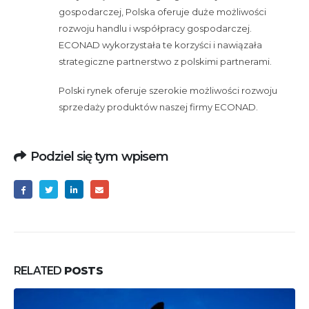
gospodarczej, Polska oferuje duże możliwości
rozwoju handlu i współpracy gospodarczej.
ECONAD wykorzystała te korzyści i nawiązała
strategiczne partnerstwo z polskimi partnerami.
Polski rynek oferuje szerokie możliwości rozwoju
sprzedaży produktów naszej firmy ECONAD.
Podziel się tym wpisem
RELATED
POSTS