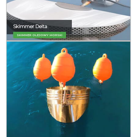
Skimmer Delta
SKIMMER OLEJOWY MORSKI