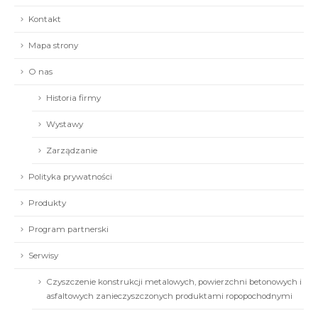
Kontakt
Mapa strony
O nas
Historia firmy
Wystawy
Zarządzanie
Polityka prywatności
Produkty
Program partnerski
Serwisy
Czyszczenie konstrukcji metalowych, powierzchni betonowych i
asfaltowych zanieczyszczonych produktami ropopochodnymi