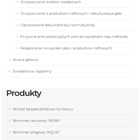
Oczyszczanie ścieków zaolejonych
Oczyszczanie z produktów naftowych i rekultywacja gleb
Opracowanie dokumentacji normatywnej
Przywracanie piaszczystych plaż po wyciekach ropy naftowej
Reagowanie na wycieki oleju i produktów naftowych
Strona główna
Świadectwa i dyplomy
Produkty
Wzrost bezpieczeństwa na morzu
Skimmer tarczowy “XENA“
Skimmer progowy “AQUA“