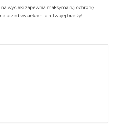
 na wycieki zapewnia maksymalną ochronę
ące przed wyciekami dla Twojej branży!