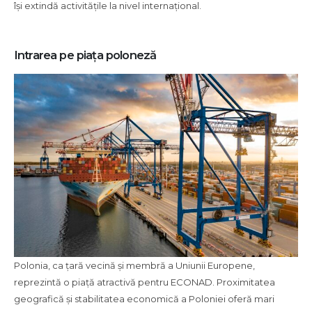
își extindă activitățile la nivel internațional.
Intrarea pe piața poloneză
Polonia, ca țară vecină și membră a Uniunii Europene,
reprezintă o piață atractivă pentru ECONAD. Proximitatea
geografică și stabilitatea economică a Poloniei oferă mari