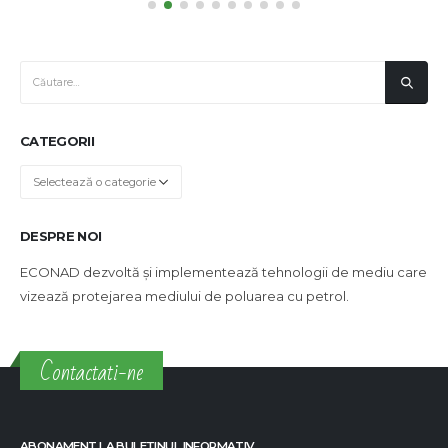
CATEGORII
Categorii
DESPRE NOI
ECONAD dezvoltă și implementează tehnologii de mediu care
vizează protejarea mediului de poluarea cu petrol.
Contactati-ne