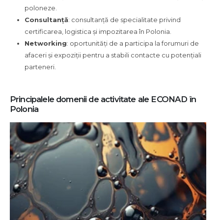
poloneze.
Consultanță
: consultanță de specialitate privind
certificarea, logistica și impozitarea în Polonia.
Networking
: oportunități de a participa la forumuri de
afaceri și expoziții pentru a stabili contacte cu potențiali
parteneri.
Principalele domenii de activitate ale ECONAD în
Polonia