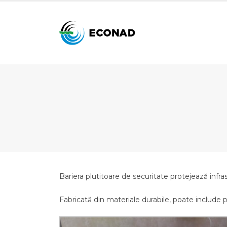
Bariera plutitoare de securitate protejează infra
Fabricată din materiale durabile, poate include p