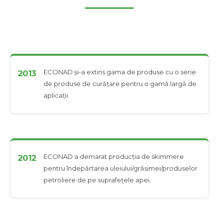
ECONAD și-a extins gama de produse cu o serie
2013
de produse de curățare pentru o gamă largă de
aplicații.
ECONAD a demarat producția de skimmere
2012
pentru îndepărtarea uleiului/grăsimei/produselor
petroliere de pe suprafețele apei.