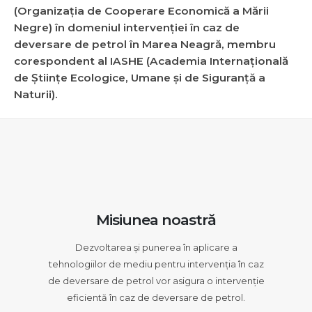
(Organizația de Cooperare Economică a Mării
Negre) în domeniul intervenției în caz de
deversare de petrol în Marea Neagră, membru
corespondent al IASHE (Academia Internațională
de Științe Ecologice, Umane și de Siguranță a
Naturii).
Misiunea noastră
Dezvoltarea și punerea în aplicare a
tehnologiilor de mediu pentru intervenția în caz
de deversare de petrol vor asigura o intervenție
eficientă în caz de deversare de petrol.