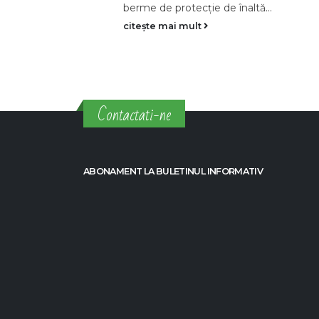
Contactati-ne
ABONAMENT LA BULETINUL INFORMATIV