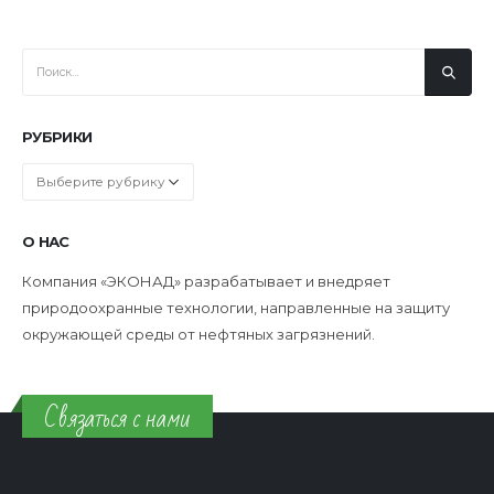
РУБРИКИ
Рубрики
О НАС
Компания «ЭКОНАД» разрабатывает и внедряет
природоохранные технологии, направленные на защиту
окружающей среды от нефтяных загрязнений.
Связаться с нами