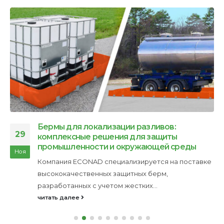
Бермы для локализации разливов:
29
комплексные решения для защиты
промышленности и окружающей среды
Ноя
Компания ECONAD специализируется на поставке
высококачественных защитных берм,
разработанных с учетом жестких...
читать далее