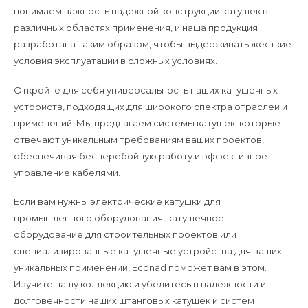
понимаем важность надежной конструкции катушек в
различных областях применения, и наша продукция
разработана таким образом, чтобы выдерживать жесткие
условия эксплуатации в сложных условиях.
Откройте для себя универсальность наших катушечных
устройств, подходящих для широкого спектра отраслей и
применений. Мы предлагаем системы катушек, которые
отвечают уникальным требованиям ваших проектов,
обеспечивая бесперебойную работу и эффективное
управление кабелями.
Если вам нужны электрические катушки для
промышленного оборудования, катушечное
оборудование для строительных проектов или
специализированные катушечные устройства для ваших
уникальных применений, Econad поможет вам в этом.
Изучите нашу коллекцию и убедитесь в надежности и
долговечности наших штанговых катушек и систем