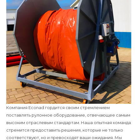
Компания Econad гордится своим стремлением
поставлять рулонное оборудование, отвечающее самым
высоким отраслевым стандартам. Наша опытная команда
стремится предоставить решения, которые не только
соответствуют, но и превосходят ваши ожидания. Мы