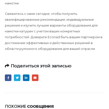
намотки.
Свяжитесь с нами сегодня, чтобы получить
квалифицированные рекомендации, индивидуальные
решения и изучить лучшие варианты оборудования для
намотки катушек с учетом ваших конкретных
потребностей. Доверьте Econad быть вашим партнером в
достижении эффективных и действенных решений в
области рулонного оборудования для вашей отрасли.
Поделиться этой записью
ПОХОЖИЕ
СООБЩЕНИЯ