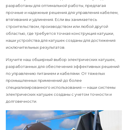
разработаны для оптимальной работы, предлагая
прочные и надежные решения для управления кабелем,
втягивания и удлинения. Если вы занимаетесь
строительством, производством или любой другой
областью, где требуется точная конструкция катушки,
наши устройства для катушек созданы для достижения
исключительных результатов.
Изучите наш обширный выбор электрических катушек,
разработанных для обеспечения эффективных решений
по управлению питанием и кабелями. От тяжелых
промышленных применений до более
специализированного использования — наши системы
электрических катушек созданы с учетом точности и
долговечности.