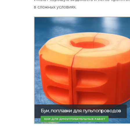
в сложных условиях.
Буи, поплавки для пульпопроводов
БУИ ДЛЯ ДНОУГЛУБИТЕЛЬНЫХ РАБОТ