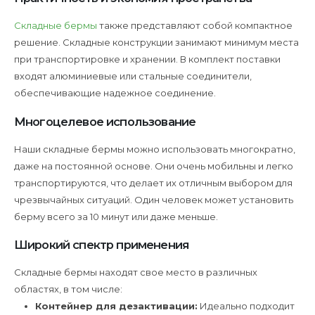
Складные бермы
также представляют собой компактное
решение. Складные конструкции занимают минимум места
при транспортировке и хранении. В комплект поставки
входят алюминиевые или стальные соединители,
обеспечивающие надежное соединение.
Многоцелевое использование
Наши складные бермы можно использовать многократно,
даже на постоянной основе. Они очень мобильны и легко
транспортируются, что делает их отличным выбором для
чрезвычайных ситуаций. Один человек может установить
берму всего за 10 минут или даже меньше.
Широкий спектр применения
Складные бермы находят свое место в различных
областях, в том числе:
Контейнер для дезактивации:
Идеально подходит