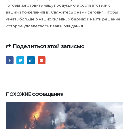
готовы изготовить нашу продукцию в соответствии с
вашими пожеланиями. Свяжитесь с нами сегодня, чтобы
узнать больше о наших складных бермах и найти решение,
которое удовлетворит ваши ожидания.
Поделиться этой записью
ПОХОЖИЕ
СООБЩЕНИЯ