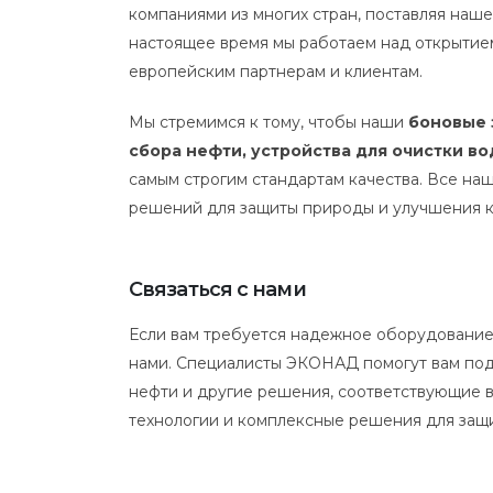
компаниями из многих стран, поставляя наш
настоящее время мы работаем над открытие
европейским партнерам и клиентам.
Мы стремимся к тому, чтобы наши
боновые 
сбора нефти, устройства для очистки в
самым строгим стандартам качества. Все на
решений для защиты природы и улучшения к
Связаться с нами
Если вам требуется надежное оборудование 
нами. Специалисты ЭКОНАД помогут вам под
нефти и другие решения, соответствующие 
технологии и комплексные решения для за