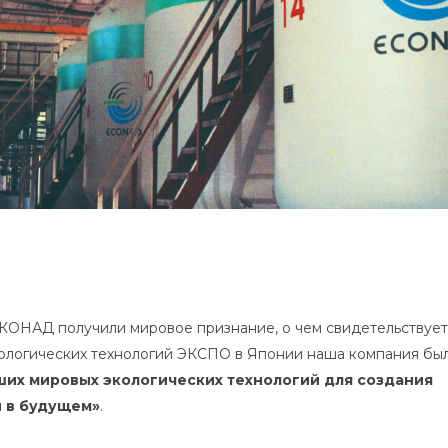
КОНАД получили мировое признание, о чем свидетельствует
кологических технологий ЭКСПО в Японии наша компания бы
ших мировых экологических технологий для создания
 в будущем»
.