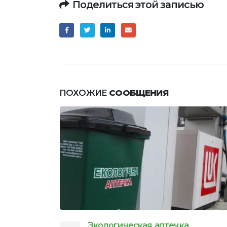
Поделиться этой записью
ПОХОЖИЕ
СООБЩЕНИЯ
Последствия разлива нефти