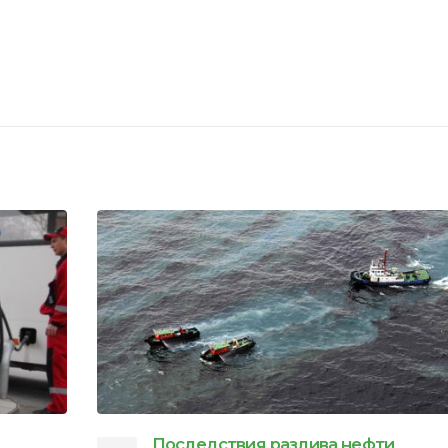
Черноморский тренинговый центр