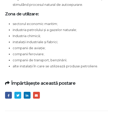
stimulând procesul natural de autoepurare.
Zona de utilizare:
sectorul economic maritim;
industria petrolului și a gazelor naturale;
Industria chimică;
instalații industriale și fabrici;
companii de aviație;
companii feroviare;
companii de transport, benzinării;
alte instalații în care se utilizează produse petroliere.
Împărtășește această postare