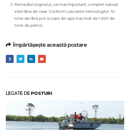
Remediul original și, cel mai important, complet natural
este lâna de oaie. Conform calculelor tehnologilor, 10
tone de lână pot scoate din apă mai mult de 1.000 de
tone de petrol.
Împărtășește această postare
LEGATE DE
POSTURI