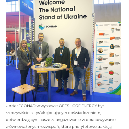
Udział ECONAD w wystawie OFFSHORE ENERGY był
rzeczywiście satysfakcjonującym doświadczeniem,
potwierdzającym nasze zaangażowanie w opracowywanie
zrównoważonych rozwiązań, które priorytetowo traktują