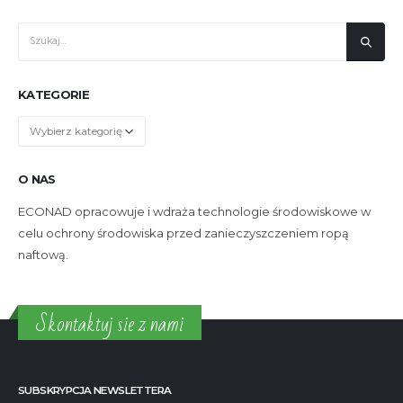
KATEGORIE
Kategorie
O NAS
ECONAD opracowuje i wdraża technologie środowiskowe w
celu ochrony środowiska przed zanieczyszczeniem ropą
naftową.
Skontaktuj sie z nami
SUBSKRYPCJA NEWSLETTERA