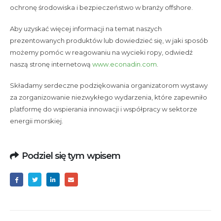
ochronę środowiska i bezpieczeństwo w branży offshore.
Aby uzyskać więcej informacji na temat naszych
prezentowanych produktów lub dowiedzieć się, w jaki sposób
możemy pomóc w reagowaniu na wycieki ropy, odwiedź
naszą stronę internetową
www.econadin.com
.
Składamy serdeczne podziękowania organizatorom wystawy
za zorganizowanie niezwykłego wydarzenia, które zapewniło
platformę do wspierania innowacji i współpracy w sektorze
energii morskiej.
Podziel się tym wpisem