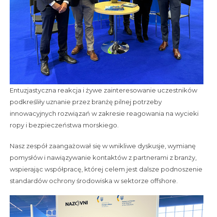
Entuzjastyczna reakcja i żywe zainteresowanie uczestników
podkreśliły uznanie przez branżę pilnej potrzeby
innowacyjnych rozwiązań w zakresie reagowania na wycieki
ropy i bezpieczeństwa morskiego.
Nasz zespół zaangażował się w wnikliwe dyskusje, wymianę
pomysłów i nawiązywanie kontaktów z partnerami z branży,
wspierając współpracę, której celem jest dalsze podnoszenie
standardów ochrony środowiska w sektorze offshore.