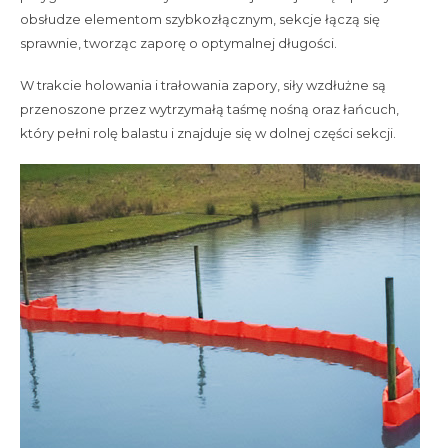
obsłudze elementom szybkozłącznym, sekcje łączą się
sprawnie, tworząc zaporę o optymalnej długości.
W trakcie holowania i trałowania zapory, siły wzdłużne są
przenoszone przez wytrzymałą taśmę nośną oraz łańcuch,
który pełni rolę balastu i znajduje się w dolnej części sekcji.