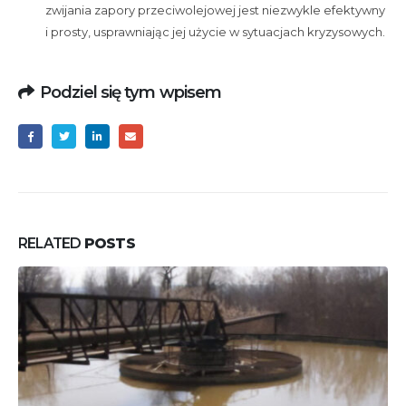
zwijania zapory przeciwolejowej jest niezwykle efektywny
i prosty, usprawniając jej użycie w sytuacjach kryzysowych.
Podziel się tym wpisem
RELATED
POSTS