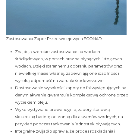
Zastosowania Zapor Przeciwolejowych ECONAD:
Znajdują szerokie zastosowanie na wodach
śródlądowych, w portach oraz na płynących i stojących
wodach. Dzięki starannemu dobraniu parametrów oraz
niewielkiej masie własnej, zapewniają one stabilność i
wysoką odporność na warunki środowiskowe.
Dostosowanie wysokości zapory do fal występujących na
danym akwenie gwarantuje kompleksową ochronę przed
wyciekiem oleju.
Wykorzystywane prewencyjnie, zapory stanowią
skuteczną barierę ochronną dla akwenów wodnych, na
przykład podczas tankowania jednostek pływających.
Integralne zwijadło sprawia, że proces rozkładania i