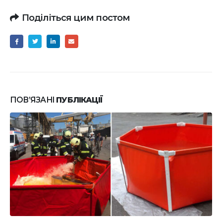
Поділіться цим постом
ПОВ’ЯЗАНІ
ПУБЛІКАЦІЇ