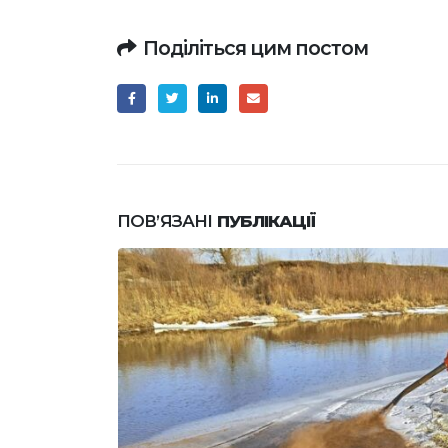
Поділіться цим постом
ПОВ’ЯЗАНІ
ПУБЛІКАЦІЇ