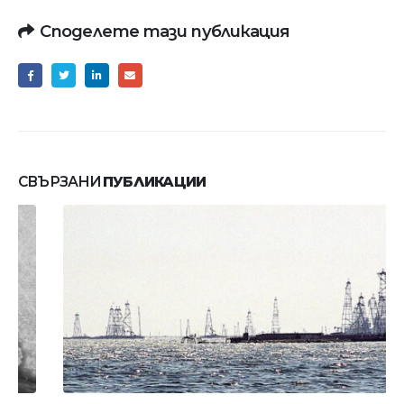
Споделете тази публикация
СВЪРЗАНИ
ПУБЛИКАЦИИ