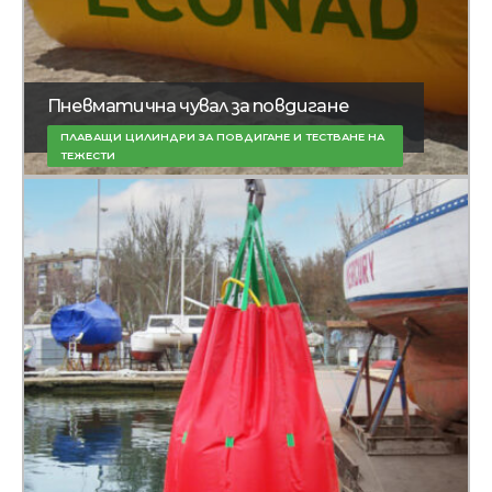
Пневматична чувал за повдигане
ПЛАВАЩИ ЦИЛИНДРИ ЗА ПОВДИГАНЕ И ТЕСТВАНЕ НА
ТЕЖЕСТИ