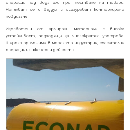
операции под вода или при тестване на товари.
Напълват се с въздух и осигуряват контролирано
повдигане.
Изработени от армирани материали с висока
устойчивост, подходящи за многократна употреба.
Широко приложими в морската индустрия, спасителни
операции и инженерни дейности.