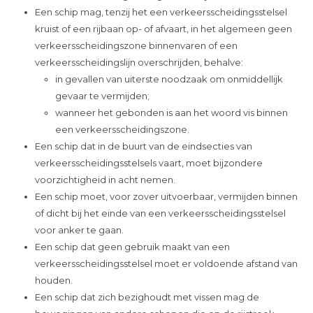
Een schip mag, tenzij het een verkeersscheidingsstelsel
kruist of een rijbaan op- of afvaart, in het algemeen geen
verkeersscheidingszone binnenvaren of een
verkeersscheidingslijn overschrijden, behalve:
in gevallen van uiterste noodzaak om onmiddellijk
gevaar te vermijden;
wanneer het gebonden is aan het woord vis binnen
een verkeersscheidingszone.
Een schip dat in de buurt van de eindsecties van
verkeersscheidingsstelsels vaart, moet bijzondere
voorzichtigheid in acht nemen.
Een schip moet, voor zover uitvoerbaar, vermijden binnen
of dicht bij het einde van een verkeersscheidingsstelsel
voor anker te gaan.
Een schip dat geen gebruik maakt van een
verkeersscheidingsstelsel moet er voldoende afstand van
houden.
Een schip dat zich bezighoudt met vissen mag de