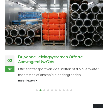
Drijvende Leidingsystemen Offerte
02
Aanvragen: Uw Gids
Efficiënt transport van vloeistoffen of slib over water,
apr
moerassen of onstabiele ondergronden...
meer lezen