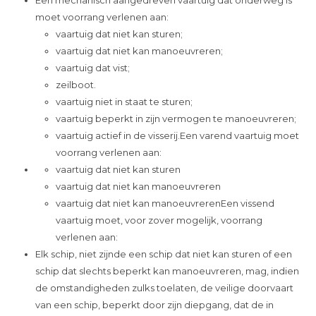
moet voorrang verlenen aan:
vaartuig dat niet kan sturen;
vaartuig dat niet kan manoeuvreren;
vaartuig dat vist;
zeilboot.
vaartuig niet in staat te sturen;
vaartuig beperkt in zijn vermogen te manoeuvreren;
vaartuig actief in de visserij.Een varend vaartuig moet
voorrang verlenen aan:
vaartuig dat niet kan sturen
vaartuig dat niet kan manoeuvreren
vaartuig dat niet kan manoeuvrerenEen vissend
vaartuig moet, voor zover mogelijk, voorrang
verlenen aan:
Elk schip, niet zijnde een schip dat niet kan sturen of een
schip dat slechts beperkt kan manoeuvreren, mag, indien
de omstandigheden zulks toelaten, de veilige doorvaart
van een schip, beperkt door zijn diepgang, dat de in