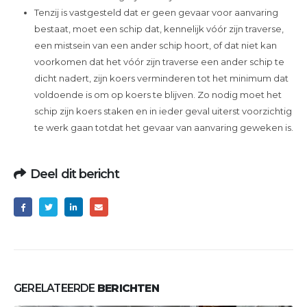
Tenzij is vastgesteld dat er geen gevaar voor aanvaring
bestaat, moet een schip dat, kennelijk vóór zijn traverse,
een mistsein van een ander schip hoort, of dat niet kan
voorkomen dat het vóór zijn traverse een ander schip te
dicht nadert, zijn koers verminderen tot het minimum dat
voldoende is om op koers te blijven. Zo nodig moet het
schip zijn koers staken en in ieder geval uiterst voorzichtig
te werk gaan totdat het gevaar van aanvaring geweken is.
Deel dit bericht
GERELATEERDE
BERICHTEN