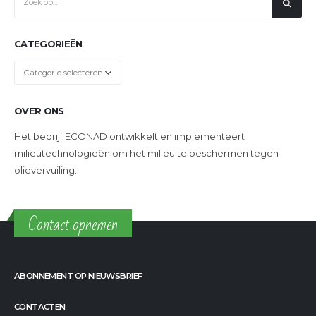
CATEGORIEËN
Categorieën
OVER ONS
Het bedrijf ECONAD ontwikkelt en implementeert
milieutechnologieën om het milieu te beschermen tegen
olievervuiling.
Contact opnemen
ABONNEMENT OP NIEUWSBRIEF
CONTACTEN