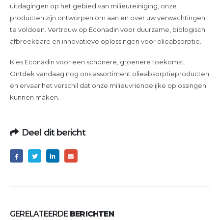
uitdagingen op het gebied van milieureiniging, onze
producten zijn ontworpen om aan en over uw verwachtingen
te voldoen. Vertrouw op Econadin voor duurzame, biologisch
afbreekbare en innovatieve oplossingen voor olieabsorptie.
Kies Econadin voor een schonere, groenere toekomst.
Ontdek vandaag nog ons assortiment olieabsorptieproducten
en ervaar het verschil dat onze milieuvriendelijke oplossingen
kunnen maken.
Deel dit bericht
GERELATEERDE
BERICHTEN