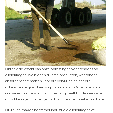
Ontdek de kracht van onze oplossingen voor respons op
olielekkages. We bieden diverse producten, waaronder
absorberende matten voor olievervuiling en andere
milieuvriendelijke olieabsorptiemiddelen. Onze inzet voor
innovatie zorgt ervoor dat u toegang heeft tot de nieuwste
ontwikkelingen op het gebied van olieabsorptietechnologie.
Of u nu te maken heeft met industriële olielekkages of