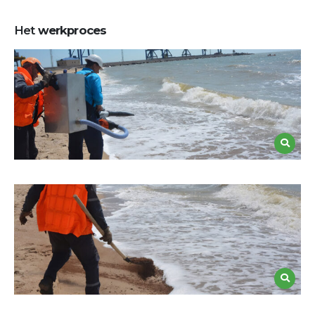
Het
werkproces