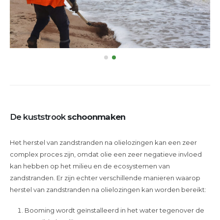
De kuststrook
schoonmaken
Het herstel van zandstranden na olielozingen kan een zeer
complex proces zijn, omdat olie een zeer negatieve invloed
kan hebben op het milieu en de ecosystemen van
zandstranden. Er zijn echter verschillende manieren waarop
herstel van zandstranden na olielozingen kan worden bereikt:
Booming wordt geïnstalleerd in het water tegenover de