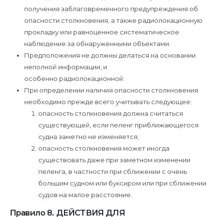
получения заблаговременного предупреждения об
опасности столкновения, а также радиолокационную
прокладку или равноценное систематическое
наблюдение за обнаруженными объектами.
Предположения не должны делаться на основании
неполной информации, и
особенно радиолокационной.
При определении наличия опасности столкновения
необходимо прежде всего учитывать следующее:
опасность столкновения должна считаться
существующей, если пеленг приближающегося
судна заметно не изменяется;
опасность столкновения может иногда
существовать даже при заметном изменении
пеленга, в частности при сближении с очень
большим судном или буксиром или при сближении
судов на малое расстояние.
Правило 8. ДЕЙСТВИЯ ДЛЯ