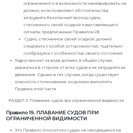
ограниченного в возможности маневрировать, не
должно, если позволяют обстоятельства,
затруднять безопасный проход судна,
стесненного своей осадкой и выставляющего
сигналы, предписанные Правилом 28.
Судно, стесненное своей осадкой, должно
следовать с особой осторожностью, тщательно
сообразуясь с особенностью своего состояния.
Гидросамолет на воде должен, в общем случае,
держаться в стороне от всех судов и не затруднять их
движение. Однако в тех случаях, когда существует
опасность столкновения, он должен выполнять
Правила этой Части.
РАЗДЕЛ 3. Плавание судов при ограниченной видимости.
Правило 19. ПЛАВАНИЕ СУДОВ ПРИ
ОГРАНИЧЕННОЙ ВИДИМОСТИ
Это Правило относится к судам, не находящимся на