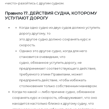
«чисто» разойтись с другим судном.
Правило 17. ДЕЙСТВИЯ СУДНА, КОТОРОМУ
УСТУПАЮТ ДОРОГУ
Когда одно судно из двух судов должно уступить
дорогу другому, то
это другое судно должно сохранять курс и
скорость.
Однако это другое судно, когда для него
становится очевидным, что
судно, обязанное уступить дорогу, не
предпринимает соответствующего действия,
требуемого этими Правилами, может
предпринять действие, чтобы избежать
столкновения только собственным маневром.
Когда по какой — либо причине судно, обязанное
сохранять курс и скорость, обнаруживает, что оно
находится настолько близко к другому судну, что