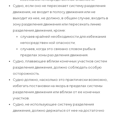
Судно, если оно не пересекает систему разделения
движения, не входит в полосу движения или не
выходит из нее, не должно, в общем случае, входить в
зону разделения движения или пересекать линию
разделения движения, кроме:
случаев крайней необходимости для избежания
непосредствен ной опасности;
случаев, когда это связано словом рыбы в
пределах зоны раз деления движения.
Судно, плавающее вблизи конечных участков систем
разделения движения, должно соблюдать особую
осторожность.
Судно должно, насколько это практически возможно,
избегать постановки на якорь в пределах системы
разделения движения или вблизи от ее конечных
участков.
Судно, не использующее систему разделения
движения, должно держаться от нее на достаточно