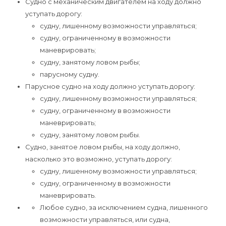
Судно с механическим двигателем на ходу должно
уступать дорогу:
судну, лишенному возможности управляться;
судну, ограниченному в возможности
маневрировать;
судну, занятому ловом рыбы;
парусному судну.
Парусное судно на ходу должно уступать дорогу:
судну, лишенному возможности управляться;
судну, ограниченному в возможности
маневрировать;
судну, занятому ловом рыбы.
Судно, занятое ловом рыбы, на ходу должно,
насколько это возможно, уступать дорогу:
судну, лишенному возможности управляться;
судну, ограниченному в возможности
маневрировать.
Любое судно, за исключением судна, лишенного
возможности управляться, или судна,