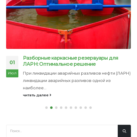
Разборные каркасные резервуары для
01
ЛАРН: Оптимальное решение
При ликвидации аварийных разливов нефти (ЛАРН)
Июл
ликвидации аварийных разливов одной из
наиболее...
читать далее