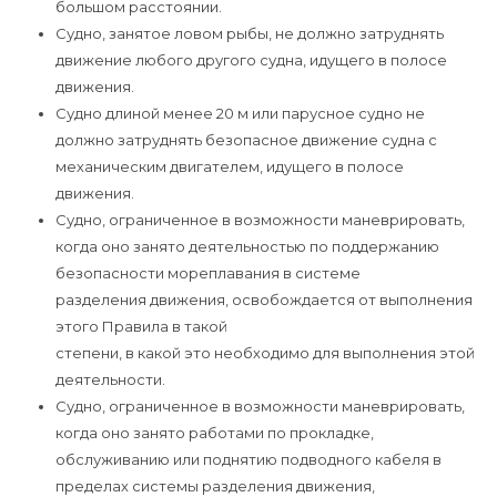
большом расстоянии.
Судно, занятое ловом рыбы, не должно затруднять
движение любого другого судна, идущего в полосе
движения.
Судно длиной менее 20 м или парусное судно не
должно затруднять безопасное движение судна с
механическим двигателем, идущего в полосе
движения.
Судно, ограниченное в возможности маневрировать,
когда оно занято деятельностью по поддержанию
безопасности мореплавания в системе
разделения движения, освобождается от выполнения
этого Правила в такой
степени, в какой это необходимо для выполнения этой
деятельности.
Судно, ограниченное в возможности маневрировать,
когда оно занято работами по прокладке,
обслуживанию или поднятию подводного кабеля в
пределах системы разделения движения,