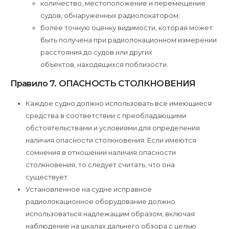
количество, местоположение и перемещение
судов, обнаруженных радиолокатором;
более точную оценку видимости, которая может
быть получена при радиолокационном измерении
расстояния до судов или других
объектов, находящихся поблизости.
Правило 7. ОПАСНОСТЬ СТОЛКНОВЕНИЯ
Каждое судно должно использовать все имеющиеся
средства в соответствии с преобладающими
обстоятельствами и условиями для определения
наличия опасности столкновения. Если имеются
сомнения в отношении наличия опасности
столкновения, то следует считать, что она
существует.
Установленное на судне исправное
радиолокационное оборудование должно
использоваться надлежащим образом, включая
наблюдение на шкалах дальнего обзора с целью