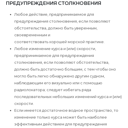
ПРЕДУПРЕЖДЕНИЯ СТОЛКНОВЕНИЯ
Любое действие, предпринимаемое для
предупреждения столкновения, если позволяют
обстоятельства, должно быть уверенным,
своевременным и
соответствовать хорошей морской практике.
Любое изменение курса и (или) скорости,
предпринимаемое для предупреждения
столкновения, если позволяют обстоятельства,
должно быть достаточно большим, с тем чтобы оно
могло быть легко обнаружено другим судном,
наблюдающим его визуально или с помощью
радиолокатора; следует избегать ряда
последовательных небольших изменений курса и (или)
скорости.
Если имеется достаточное водное пространство, то
изменение только курса может быть наиболее
эффективным действием для предупреждения