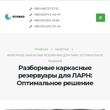
+38(048)737-37-51
+38(066)740-46-49
+38(050)395-45-84
+38(050)492-23-46
ГЛАВНАЯ
ЗАМЕТКИ
РАЗБОРНЫЕ КАРКАСНЫЕ РЕЗЕРВУАРЫ ДЛЯ ЛАРН: ОПТИМАЛЬНОЕ
РЕШЕНИЕ
Разборные каркасные
резервуары для ЛАРН:
Оптимальное решение