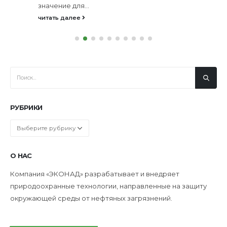
значение для...
читать далее
РУБРИКИ
Рубрики
О НАС
Компания «ЭКОНАД» разрабатывает и внедряет
природоохранные технологии, направленные на защиту
окружающей среды от нефтяных загрязнений.