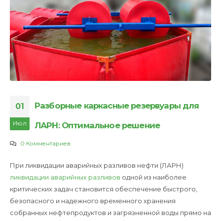
Разборные каркасные резервуары для
01
Июл
ЛАРН: Оптимальное решение
0 Комментариев
При ликвидации аварийных разливов нефти (ЛАРН)
ликвидации аварийных разливов
одной из наиболее
критических задач становится обеспечение быстрого,
безопасного и надежного временного хранения
собранных нефтепродуктов и загрязненной воды прямо на