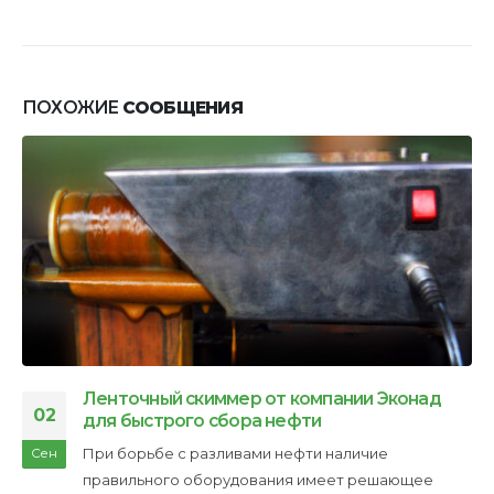
ПОХОЖИЕ
СООБЩЕНИЯ
Ленточный скиммер от компании Эконад
02
для быстрого сбора нефти
При борьбе с разливами нефти наличие
Сен
правильного оборудования имеет решающее