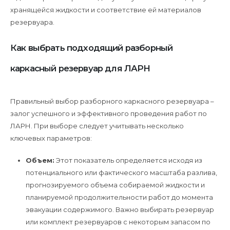
хранящейся жидкости и соответствие ей материалов
резервуара.
Как выбрать подходящий разборный
каркасный резервуар для ЛАРН
Правильный выбор разборного каркасного резервуара –
залог успешного и эффективного проведения работ по
ЛАРН. При выборе следует учитывать несколько
ключевых параметров:
Объем:
Этот показатель определяется исходя из
потенциального или фактического масштаба разлива,
прогнозируемого объема собираемой жидкости и
планируемой продолжительности работ до момента
эвакуации содержимого. Важно выбирать резервуар
или комплект резервуаров с некоторым запасом по