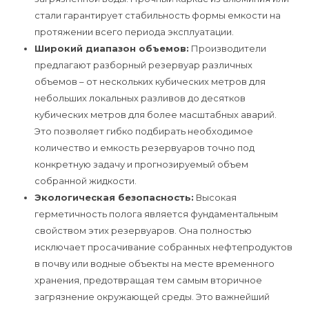
стали гарантирует стабильность формы емкости на
протяжении всего периода эксплуатации.
Широкий диапазон объемов:
Производители
предлагают разборный резервуар различных
объемов – от нескольких кубических метров для
небольших локальных разливов до десятков
кубических метров для более масштабных аварий.
Это позволяет гибко подбирать необходимое
количество и емкость резервуаров точно под
конкретную задачу и прогнозируемый объем
собранной жидкости.
Экологическая безопасность:
Высокая
герметичность полога является фундаментальным
свойством этих резервуаров. Она полностью
исключает просачивание собранных нефтепродуктов
в почву или водные объекты на месте временного
хранения, предотвращая тем самым вторичное
загрязнение окружающей среды. Это важнейший