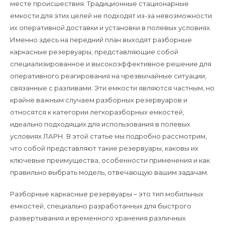
месте происшествия. Традиционные стационарные
емкости для этих целей не подходят из-за невозможности
их оперативной доставки и установки в полевых условиях.
Именно здесь на передний план выходят разборные
каркасные резервуары, представляющие собой
специализированное и высокоэффективное решение для
оперативного реагирования на чрезвычайные ситуации,
связанные с разливами. Эти емкости являются частным, но
крайне важным случаем разборных резервуаров и
относятся к категории легкоразборных емкостей,
идеально подходящих для использования в полевых
условиях ЛАРН. В этой статье мы подробно рассмотрим,
что собой представляют такие резервуары, каковы их
ключевые преимущества, особенности применения и как
правильно выбрать модель, отвечающую вашим задачам.
Разборные каркасные резервуары – это тип мобильных
емкостей, специально разработанных для быстрого
развертывания и временного хранения различных