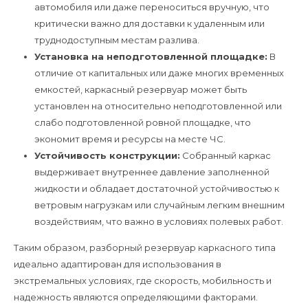
автомобиля или даже переноситься вручную, что
критически важно для доставки к удаленным или
труднодоступным местам разлива.
Установка на неподготовленной площадке:
В
отличие от капитальных или даже многих временных
емкостей, каркасный резервуар может быть
установлен на относительно неподготовленной или
слабо подготовленной ровной площадке, что
экономит время и ресурсы на месте ЧС.
Устойчивость конструкции:
Собранный каркас
выдерживает внутреннее давление заполненной
жидкости и обладает достаточной устойчивостью к
ветровым нагрузкам или случайным легким внешним
воздействиям, что важно в условиях полевых работ.
Таким образом, разборный резервуар каркасного типа
идеально адаптирован для использования в
экстремальных условиях, где скорость, мобильность и
надежность являются определяющими факторами.