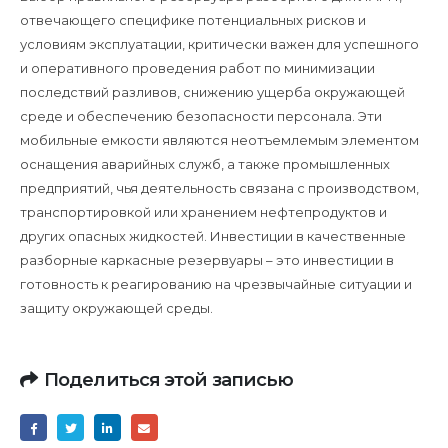
отвечающего специфике потенциальных рисков и
условиям эксплуатации, критически важен для успешного
и оперативного проведения работ по минимизации
последствий разливов, снижению ущерба окружающей
среде и обеспечению безопасности персонала. Эти
мобильные емкости являются неотъемлемым элементом
оснащения аварийных служб, а также промышленных
предприятий, чья деятельность связана с производством,
транспортировкой или хранением нефтепродуктов и
других опасных жидкостей. Инвестиции в качественные
разборные каркасные резервуары – это инвестиции в
готовность к реагированию на чрезвычайные ситуации и
защиту окружающей среды.
Поделиться этой записью