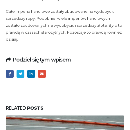
Całe imperia handlowe zostały zbudowane na wydobyciu i
sprzedaży ropy. Podobnie, wiele imperiów handlowych
zostało zbudowanych na wydobyciu i sprzedaży złota. Było to
prawdą w czasach starożytnych. Pozostaje to prawdą również
dzisiaj.
Podziel się tym wpisem
RELATED
POSTS