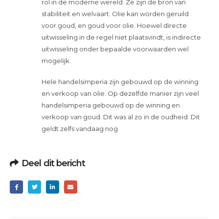
rol in de moderne wereld. Ze zijn de bron van
stabiliteit en welvaart. Olie kan worden geruild
voor goud, en goud voor olie. Hoewel directe
uitwisseling in de regel niet plaatsvindt, is indirecte
uitwisseling onder bepaalde voorwaarden wel
mogelijk.
Hele handelsimperia zijn gebouwd op de winning
en verkoop van olie. Op dezelfde manier zijn veel
handelsimperia gebouwd op de winning en
verkoop van goud. Dit was al zo in de oudheid. Dit
geldt zelfs vandaag nog.
Deel dit bericht