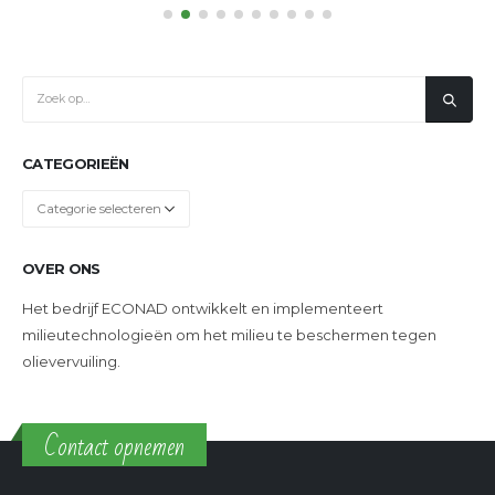
CATEGORIEËN
Categorieën
OVER ONS
Het bedrijf ECONAD ontwikkelt en implementeert
milieutechnologieën om het milieu te beschermen tegen
olievervuiling.
Contact opnemen