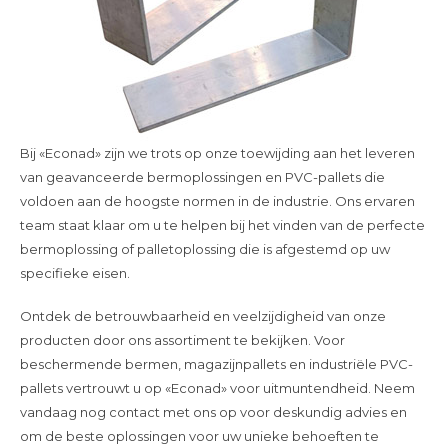
Bij «Econad» zijn we trots op onze toewijding aan het leveren
van geavanceerde bermoplossingen en PVC-pallets die
voldoen aan de hoogste normen in de industrie. Ons ervaren
team staat klaar om u te helpen bij het vinden van de perfecte
bermoplossing of palletoplossing die is afgestemd op uw
specifieke eisen.
Ontdek de betrouwbaarheid en veelzijdigheid van onze
producten door ons assortiment te bekijken. Voor
beschermende bermen, magazijnpallets en industriële PVC-
pallets vertrouwt u op «Econad» voor uitmuntendheid. Neem
vandaag nog contact met ons op voor deskundig advies en
om de beste oplossingen voor uw unieke behoeften te