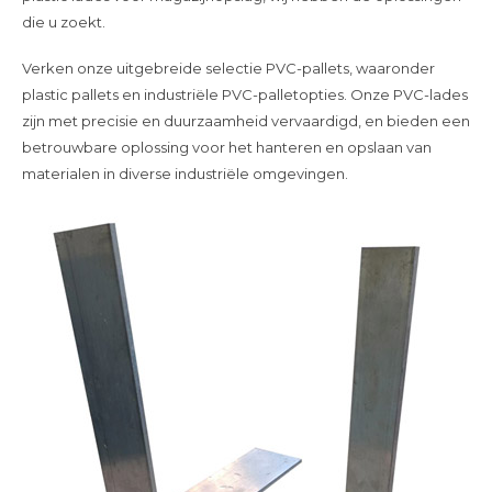
die u zoekt.
Verken onze uitgebreide selectie PVC-pallets, waaronder
plastic pallets en industriële PVC-palletopties. Onze PVC-lades
zijn met precisie en duurzaamheid vervaardigd, en bieden een
betrouwbare oplossing voor het hanteren en opslaan van
materialen in diverse industriële omgevingen.