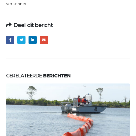
verkennen.
Deel dit bericht
GERELATEERDE
BERICHTEN