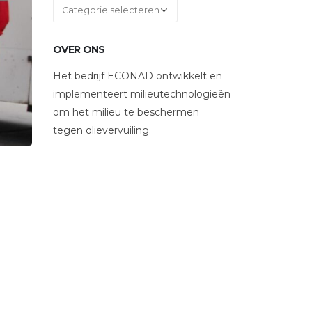
Categorieën
OVER ONS
Het bedrijf ECONAD ontwikkelt en
implementeert milieutechnologieën
om het milieu te beschermen
tegen olievervuiling.