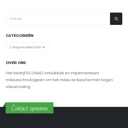
CATEGORIEËN
Categorieën
OVER ONS
Het bedrijf ECONAD ontwikkelt en implementeert
milieutechnologieën om het milieu te beschermen tegen
olievervuiling.
Contact opnemen