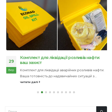
Комплект для ліквідації розливів нафти:
29
ваш захист
Комплект для ліквідації аварійних розливів нафти:
Вер
Ваша готовність до надзвичайних ситуацій з...
читати далі