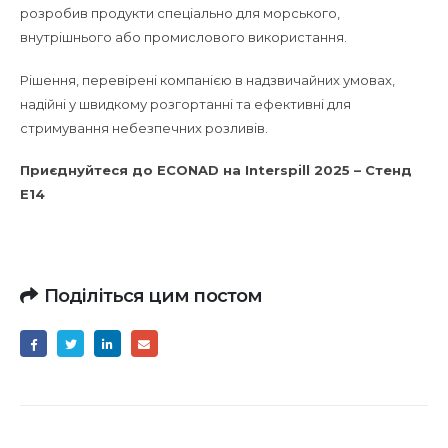
розробив продукти спеціально для морського,
внутрішнього або промислового використання.
Рішення, перевірені компанією в надзвичайних умовах,
надійні у швидкому розгортанні та ефективні для
стримування небезпечних розливів.
Приєднуйтеся до ECONAD на Interspill 2025 – Стенд
E14
Поділіться цим постом