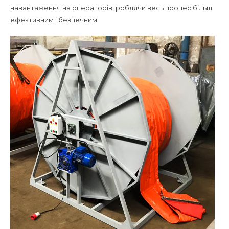
навантаження на операторів, роблячи весь процес більш
ефективним і безпечним.