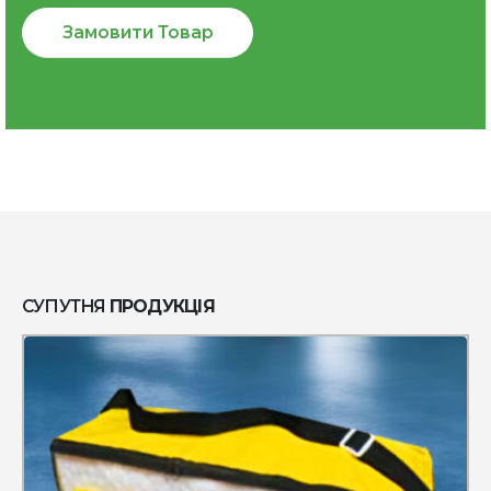
Замовити Товар
СУПУТНЯ
ПРОДУКЦІЯ