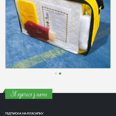
Зв'язатися з нами
ПІДПИСКА НА РОЗСИЛКУ