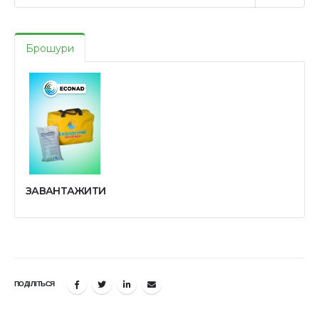
Брошури
ЗАВАНТАЖИТИ
ПОДІЛІТЬСЯ