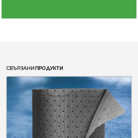
СВЪРЗАНИ
ПРОДУКТИ