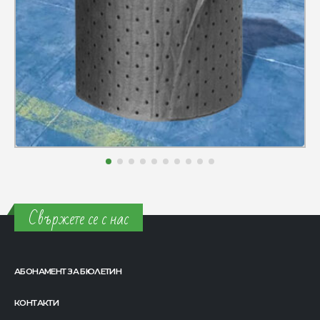
Свържете се с нас
АБОНАМЕНТ ЗА БЮЛЕТИН
КОНТАКТИ