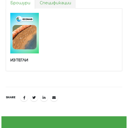
Брошури
Спецификации
ИЗТЕГЛИ
SHARE