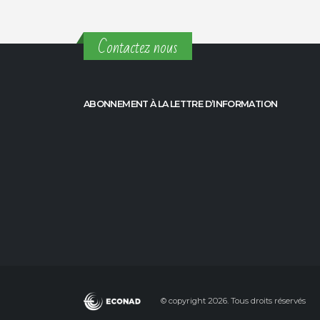
Contactez nous
ABONNEMENT À LA LETTRE D’INFORMATION
© copyright 2026. Tous droits réservés