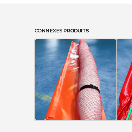
CONNEXES
PRODUITS