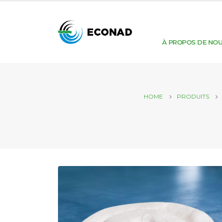
À PROPOS DE NO
HOME
PRODUITS