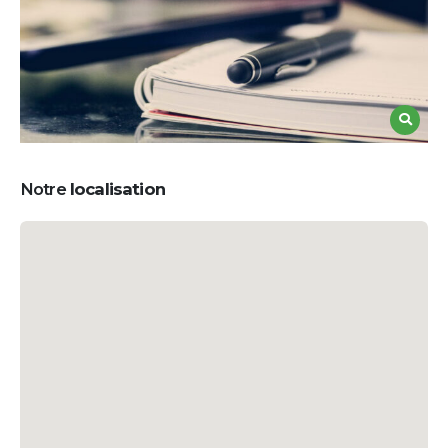
Notre
localisation