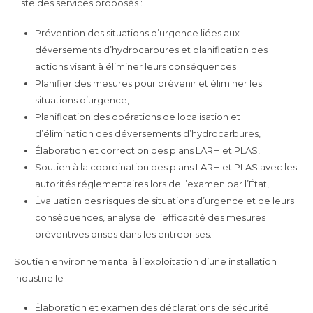
Liste des services proposés :
Prévention des situations d’urgence liées aux
déversements d’hydrocarbures et planification des
actions visant à éliminer leurs conséquences
Planifier des mesures pour prévenir et éliminer les
situations d’urgence,
Planification des opérations de localisation et
d’élimination des déversements d’hydrocarbures,
Élaboration et correction des plans LARH et PLAS,
Soutien à la coordination des plans LARH et PLAS avec les
autorités réglementaires lors de l’examen par l’État,
Évaluation des risques de situations d’urgence et de leurs
conséquences, analyse de l’efficacité des mesures
préventives prises dans les entreprises.
Soutien environnemental à l’exploitation d’une installation
industrielle
Élaboration et examen des déclarations de sécurité