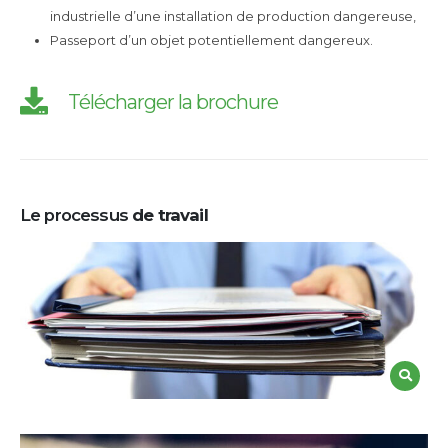
industrielle d’une installation de production dangereuse,
Passeport d’un objet potentiellement dangereux.
Télécharger la brochure
Le processus
de travail