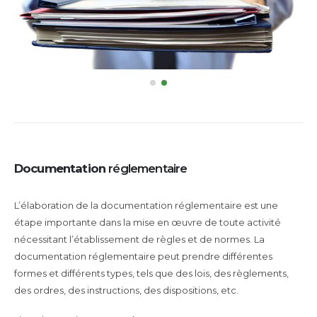
Documentation
réglementaire
L’élaboration de la documentation réglementaire est une
étape importante dans la mise en œuvre de toute activité
nécessitant l’établissement de règles et de normes. La
documentation réglementaire peut prendre différentes
formes et différents types, tels que des lois, des règlements,
des ordres, des instructions, des dispositions, etc.