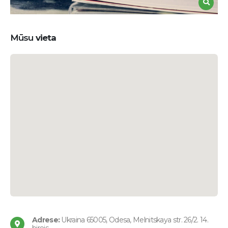
Mūsu
vieta
Adrese:
Ukraina 65005, Odesa, Melnitskaya str. 26/2. 14.