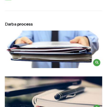
Darba
process