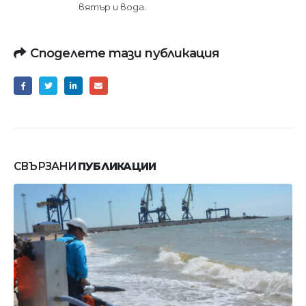
вятър и вода.
Споделете тази публикация
СВЪРЗАНИ
ПУБЛИКАЦИИ