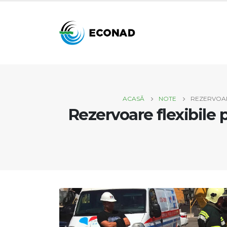
ACASĂ
NOTE
REZERVOAR
Rezervoare flexibile 