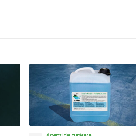
Strategia de utilizarea absorbanți și a