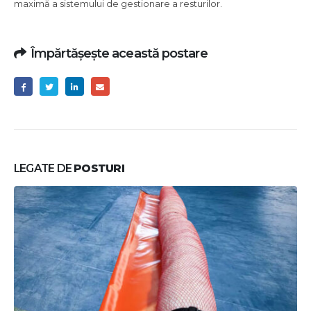
maximă a sistemului de gestionare a resturilor.
Împărtășește această postare
LEGATE DE
POSTURI