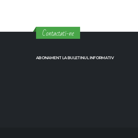
Contactati-ne
ABONAMENT LA BULETINUL INFORMATIV