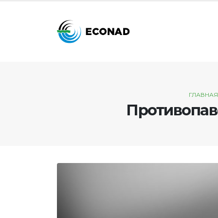
ГЛАВНАЯ
Противопав