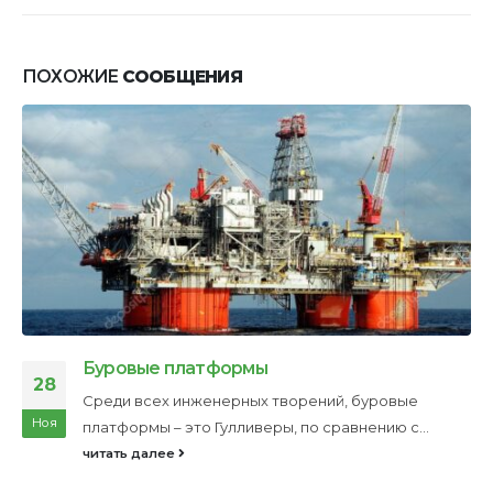
ПОХОЖИЕ
СООБЩЕНИЯ
Буровые платформы
28
Среди всех инженерных творений, буровые
Ноя
платформы – это Гулливеры, по сравнению с...
читать далее