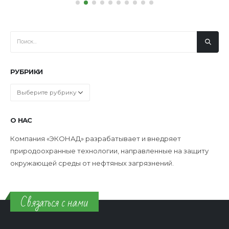
РУБРИКИ
Рубрики
О НАС
Компания «ЭКОНАД» разрабатывает и внедряет
природоохранные технологии, направленные на защиту
окружающей среды от нефтяных загрязнений.
Связаться с нами