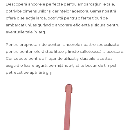
Descoperă ancorele perfecte pentru ambarcațiunile tale,
potrivite dimensiunilor și cerințelor acestora. Gama noastră
oferă o selecție largă, potrivită pentru diferite tipuri de
ambarcațiuni, asigurând o ancorare eficientă și sigură pentru
aventurile tale în larg.
Pentru proprietarii de ponton, ancorele noastre specializate
pentru ponton oferă stabilitate și liniște sufletească la acostare.
Concepute pentru a fi ușor de utilizat și durabile, acestea
asigură o fixare sigură, permițându-ți să te bucuri de timpul
petrecut pe apă fără griji.