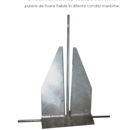
putere de fixare fiabilă în diferite condiții maritime.