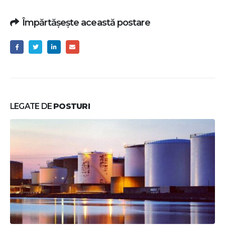
Împărtășește această postare
LEGATE DE
POSTURI