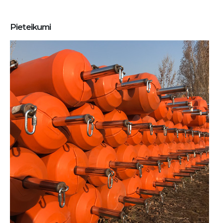
Pieteikumi