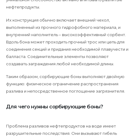
нефтепродукты.
Их конструкция обычно включает внешний чехол,
выполненный из прочного гидрофобного материала, и
внутренний наполнитель – высокоэффективный сорбент.
Вдоль бона может проходить прочный трос или цепь для
соединения секций и придания необходимой плавучести и
балласта. Соединительные элементы позволяют
создавать заграждения любой необходимой длины.
Таким образом, сорбирующие боны выполняют двойную
функцию: физическое ограничение распространения
разлива и непосредственное поглощение загрязнителя.
Для чего нужны сорбирующие боны?
Проблема разливов нефтепродуктов на воде имеет
разрушительные последствия. Они вызывают гибель