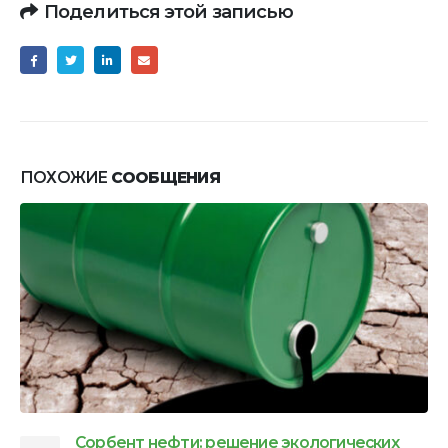
Поделиться этой записью
ПОХОЖИЕ
СООБЩЕНИЯ
Сорбент нефти: решение экологических