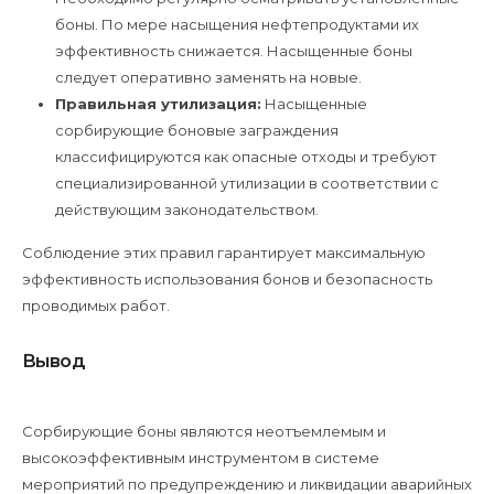
боны. По мере насыщения нефтепродуктами их
эффективность снижается. Насыщенные боны
следует оперативно заменять на новые.
Правильная утилизация:
Насыщенные
сорбирующие боновые заграждения
классифицируются как опасные отходы и требуют
специализированной утилизации в соответствии с
действующим законодательством.
Соблюдение этих правил гарантирует максимальную
эффективность использования бонов и безопасность
проводимых работ.
Вывод
Сорбирующие боны являются неотъемлемым и
высокоэффективным инструментом в системе
мероприятий по предупреждению и ликвидации аварийных