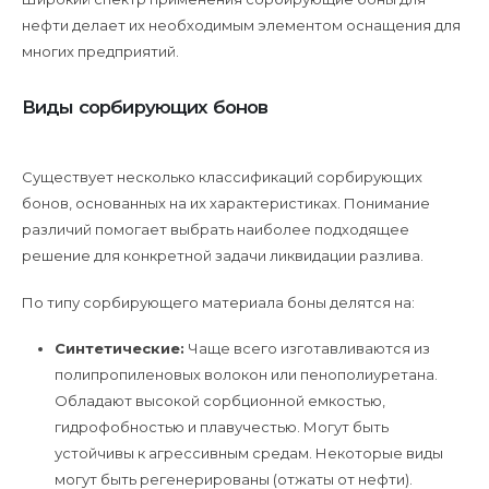
нефти делает их необходимым элементом оснащения для
многих предприятий.
Виды сорбирующих бонов
Существует несколько классификаций сорбирующих
бонов, основанных на их характеристиках. Понимание
различий помогает выбрать наиболее подходящее
решение для конкретной задачи ликвидации разлива.
По типу сорбирующего материала боны делятся на:
Синтетические:
Чаще всего изготавливаются из
полипропиленовых волокон или пенополиуретана.
Обладают высокой сорбционной емкостью,
гидрофобностью и плавучестью. Могут быть
устойчивы к агрессивным средам. Некоторые виды
могут быть регенерированы (отжаты от нефти).