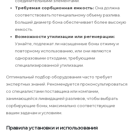
соединительными элементами.
Требуемая сорбционная емкость:
Она должна
соответствовать потенциальному объему разлива.
Больший диаметр бона обеспечивает более высокую
емкость.
Возможности утилизации или регенерации:
Узнайте, подлежат ли насыщенные боны отжиму и
повторному использованию, или они являются
одноразовыми отходами, требующими
специализированной утилизации.
Оптимальный подбор оборудования часто требует
экспертных знаний. Рекомендуется проконсультироваться
со специалистами поставщика или компании,
занимающейся ликвидацией разливов, чтобы выбрать
сорбирующие боны, максимально соответствующие
вашим задачам и условиям.
Правила установки и использования