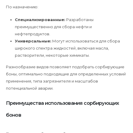
По назначению:
Специализированные:
Разработаны
преимущественно для сбора нефти и
нефтепродуктов.
Универсальные:
Могут использоваться для сбора
широкого спектра жидкостей, включая масла,
растворители, некоторые химикаты.
Разнообразие видов позволяет подобрать сорбирующие
боны, оптимально подходящие для определенных условий
применения, типа загрязнителя и масштабов
потенциальной аварии.
Преимущества использования сорбирующих
бонов