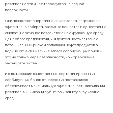
разливов нефти и нефтепродуктов на водной
поверхности.
Они позволяют оперативно локализовать загрязнение,
эффективно собирать разлитые вещества и существенно
снижать негативное воздействие на окружающую среду.
Для любого предприятия, чья деятельность связана с
потенциальным риском попадания нефтепродуктов в
водные объекты, наличие запаса сорбирующих бонов –
это не только мера безопасности, но и требование
законодательства.
Использование качественных, сертифицированных
сорбирующих бонов от надежных поставщиков
обеспечивает максимальную эффективность ликвидации
разливов, минимизацию убытков и защиту окружающей
среды.