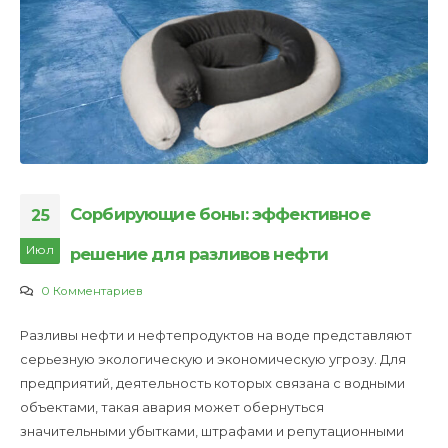
Сорбирующие боны: эффективное
25
Июл
решение для разливов нефти
0 Комментариев
Разливы нефти и нефтепродуктов на воде представляют
серьезную экологическую и экономическую угрозу. Для
предприятий, деятельность которых связана с водными
объектами, такая авария может обернуться
значительными убытками, штрафами и репутационными