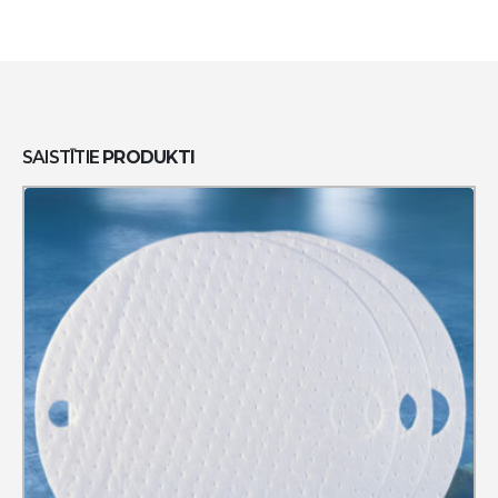
SAISTĪTIE
PRODUKTI