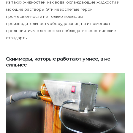
из таких жидкостей, как вода, охлаждающие жидкости и
моющие растворы. Эти невоспетые герои
промышленности не только повышают
производительность оборудования, но и помогают
предприятиям с легкостью соблюдать экологические
стандарты.
Скиммеры, которые работают умнее, а не
сильнее