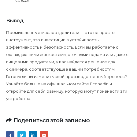
среды.
Вывод
Промышленные маслоотделители — это не просто
инструмент, это инвестиции в устойчивость,
эффективность и безопасность. Если вы работаете с
охлаждающими жидкостями, сточными водами или даже с
пищевыми продуктами, у вас найдется решение для
скиммера, соответствующее вашим потребностям.
Готовы ли вы изменить свой производственный процесс?
Узнайте больше на официальном сайте Econadin и
откройте для себя разницу, которую могут привнести эти
устройства.
Поделиться этой записью