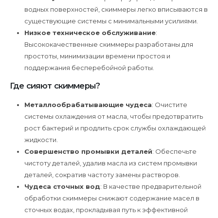
водных поверхностей, скиммеры легко вписываются в
существующие системы с минимальными усилиями.
Низкое техническое обслуживание
:
Высококачественные скиммеры разработаны для
простоты, минимизации времени простоя и
поддержания бесперебойной работы.
Где сияют скиммеры?
Металлообрабатывающие чудеса
: Очистите
системы охлаждения от масла, чтобы предотвратить
рост бактерий и продлить срок службы охлаждающей
жидкости.
Совершенство промывки деталей
: Обеспечьте
чистоту деталей, удалив масла из систем промывки
деталей, сократив частоту замены растворов.
Чудеса сточных вод
: В качестве предварительной
обработки скиммеры снижают содержание масел в
сточных водах, прокладывая путь к эффективной