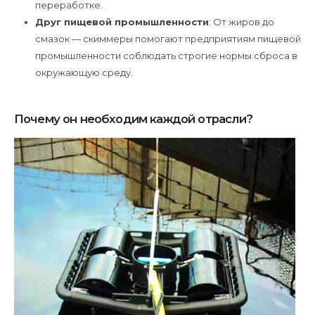
переработке.
Друг пищевой промышленности
: От жиров до
смазок — скиммеры помогают предприятиям пищевой
промышленности соблюдать строгие нормы сброса в
окружающую среду.
Почему он необходим каждой отрасли?