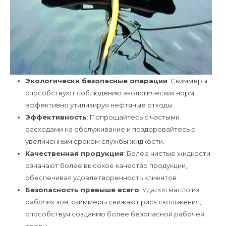
Экологически безопасные операции
: Скиммеры
способствуют соблюдению экологических норм,
эффективно утилизируя нефтяные отходы.
Эффективность
: Попрощайтесь с частыми
расходами на обслуживание и поздоровайтесь с
увеличенным сроком службы жидкости.
Качественная продукция
: Более чистые жидкости
означают более высокое качество продукции,
обеспечивая удовлетворенность клиентов.
Безопасность превыше всего
: Удаляя масло из
рабочих зон, скиммеры снижают риск скольжения,
способствуя созданию более безопасной рабочей